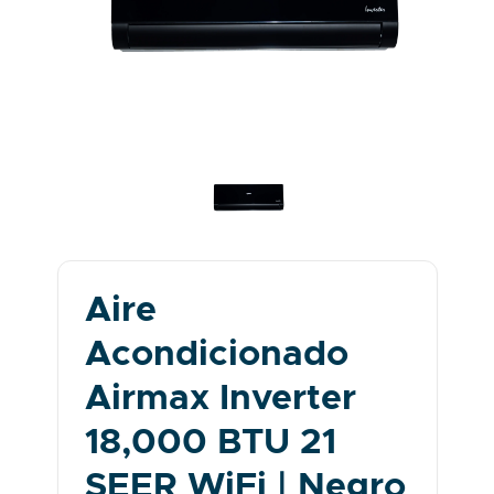
Aire
Acondicionado
Airmax Inverter
18,000 BTU 21
SEER WiFi | Negro