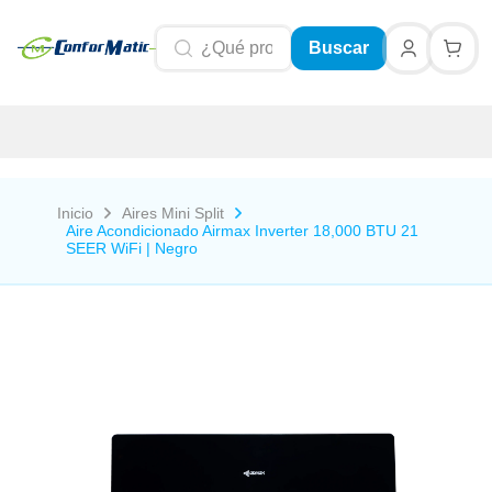
Buscar
Inicio
Aires Mini Split
Aire Acondicionado Airmax Inverter 18,000 BTU 21
SEER WiFi | Negro