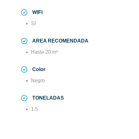
WIFI
SÍ
AREA RECOMENDADA
Hasta 20 m²
Color
Negro
TONELADAS
1.5