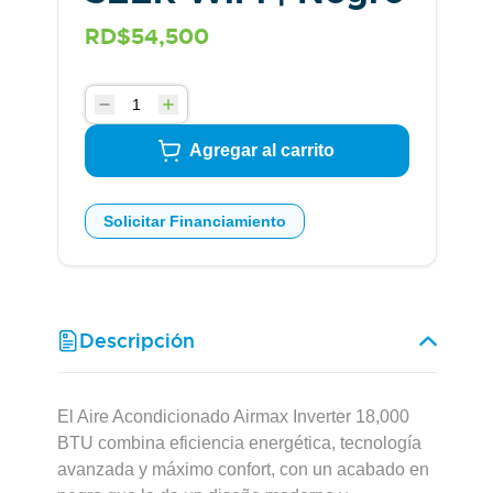
RD$54,500
Agregar al carrito
Solicitar Financiamiento
Descripción
El Aire Acondicionado Airmax Inverter 18,000
BTU combina eficiencia energética, tecnología
avanzada y máximo confort, con un acabado en