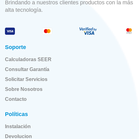
Brindando a nuestros clientes productos con la más
alta tecnología.
Soporte
Calculadoras SEER
Consultar Garantía
Solicitar Servicios
Sobre Nosotros
Contacto
Políticas
Instalación
Devolucion