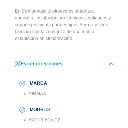
En Conformatic te ofrecemos entrega a
domicilio, instalación por técnicos certificados y
soporte postventa para equipos Airmax y Gree.
Compra con la confianza de una marca
establecida en climatización.
Especificaciones
MARCA
AIRMAX
MODELO
AWTRLB18-C2