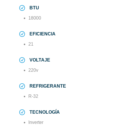
BTU
18000
EFICIENCIA
21
VOLTAJE
220v
REFRIGERANTE
R-32
TECNOLOGÍA
Inverter