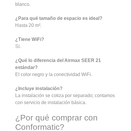
blanco.
¿Para qué tamaño de espacio es ideal?
Hasta 20 m².
¿Tiene WiFi?
Sí.
¿Qué lo diferencia del Airmax SEER 21
estándar?
El color negro y la conectividad WiFi.
¿Incluye instalación?
La instalación se cotiza por separado; contamos
con servicio de instalación básica.
¿Por qué comprar con
Conformatic?