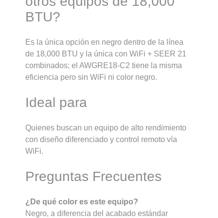
otros equipos de 18,000
BTU?
Es la única opción en negro dentro de la línea
de 18,000 BTU y la única con WiFi + SEER 21
combinados; el AWGRE18-C2 tiene la misma
eficiencia pero sin WiFi ni color negro.
Ideal para
Quienes buscan un equipo de alto rendimiento
con diseño diferenciado y control remoto vía
WiFi.
Preguntas Frecuentes
¿De qué color es este equipo?
Negro, a diferencia del acabado estándar