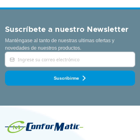
Suscríbete a nuestro Newsletter
Manténgase al tanto de nuestras ultimas ofertas y
novedades
de nuestros productos.
Suscribirme