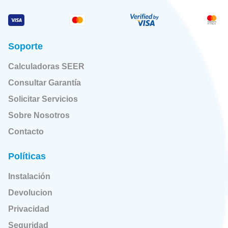
Soporte
Calculadoras SEER
Consultar Garantía
Solicitar Servicios
Sobre Nosotros
Contacto
Políticas
Instalación
Devolucion
Privacidad
Seguridad