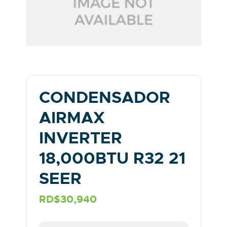
CONDENSADOR
AIRMAX
INVERTER
18,000BTU R32 21
SEER
RD$30,940