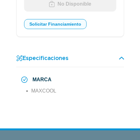
No Disponible
Solicitar Financiamiento
Especificaciones
MARCA
MAXCOOL