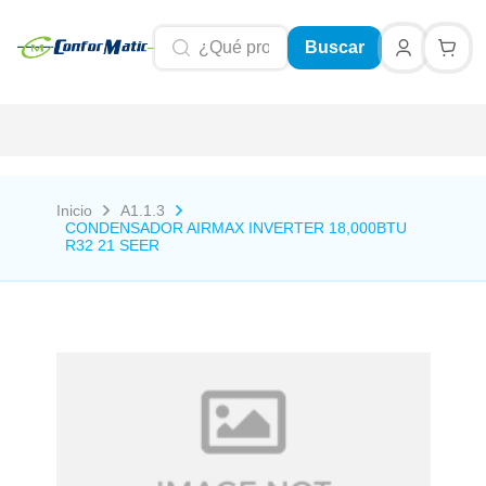
Buscar
Inicio
A1.1.3
CONDENSADOR AIRMAX INVERTER 18,000BTU
R32 21 SEER