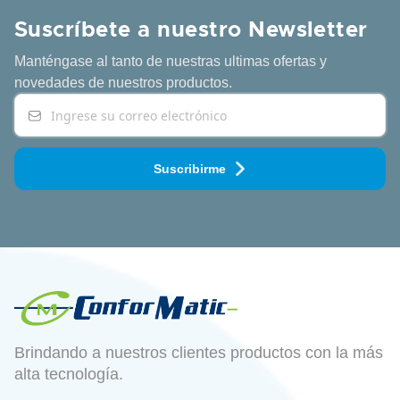
Suscríbete a nuestro Newsletter
Manténgase al tanto de nuestras ultimas ofertas y
novedades
de nuestros productos.
Suscribirme
Brindando a nuestros clientes productos con la más
alta tecnología.