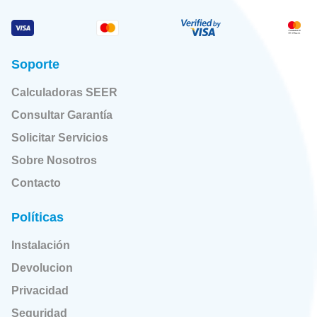
Soporte
Calculadoras SEER
Consultar Garantía
Solicitar Servicios
Sobre Nosotros
Contacto
Políticas
Instalación
Devolucion
Privacidad
Seguridad