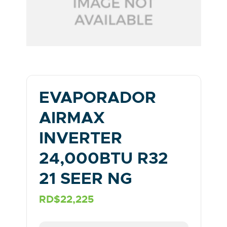
EVAPORADOR
AIRMAX
INVERTER
24,000BTU R32
21 SEER NG
RD$22,225