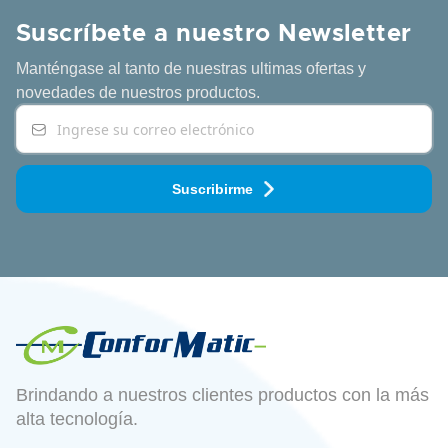
Suscríbete a nuestro Newsletter
Manténgase al tanto de nuestras ultimas ofertas y
novedades
de nuestros productos.
Suscribirme
Brindando a nuestros clientes productos con la más
alta tecnología.