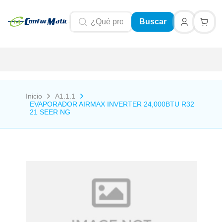
Buscar
Inicio
A1.1.1
EVAPORADOR AIRMAX INVERTER 24,000BTU R32
21 SEER NG