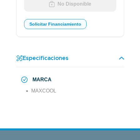
No Disponible
Solicitar Financiamiento
Especificaciones
MARCA
MAXCOOL