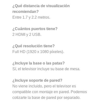
¿Qué distancia de visualización
recomiendan?
Entre 1.7 y 2.2 metros.
¿Cuántos puertos tiene?
2 HDMI y 2 USB.
¿Qué resolución tiene?
Full HD (1920 x 1080 píxeles).
¿Incluye la base o las patas?
Sí, el televisor incluye su base de mesa.
¿Incluye soporte de pared?
No viene incluido, pero el televisor es
compatible con montaje en pared. Podemos
cotizarte la base de pared por separado.