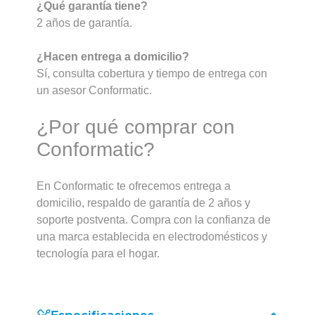
¿Qué garantía tiene?
2 años de garantía.
¿Hacen entrega a domicilio?
Sí, consulta cobertura y tiempo de entrega con
un asesor Conformatic.
¿Por qué comprar con
Conformatic?
En Conformatic te ofrecemos entrega a
domicilio, respaldo de garantía de 2 años y
soporte postventa. Compra con la confianza de
una marca establecida en electrodomésticos y
tecnología para el hogar.