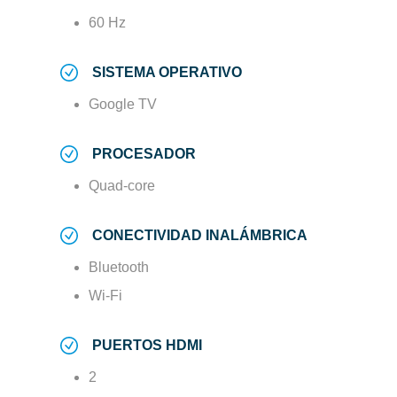
60 Hz
SISTEMA OPERATIVO
Google TV
PROCESADOR
Quad-core
CONECTIVIDAD INALÁMBRICA
Bluetooth
Wi-Fi
PUERTOS HDMI
2