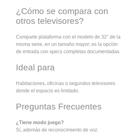
¿Cómo se compara con
otros televisores?
Comparte plataforma con el modelo de 32" de la
misma serie, en un tamaño mayor; es la opción
de entrada con specs completas documentadas.
Ideal para
Habitaciones, oficinas o segundos televisores
donde el espacio es limitado.
Preguntas Frecuentes
¿Tiene modo juego?
Sí, además de reconocimiento de voz.