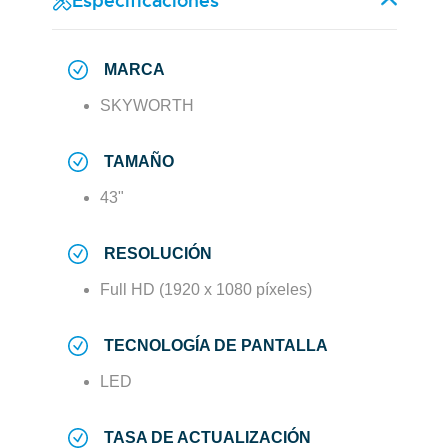
Especificaciones
MARCA
SKYWORTH
TAMAÑO
43"
RESOLUCIÓN
Full HD (1920 x 1080 píxeles)
TECNOLOGÍA DE PANTALLA
LED
TASA DE ACTUALIZACIÓN