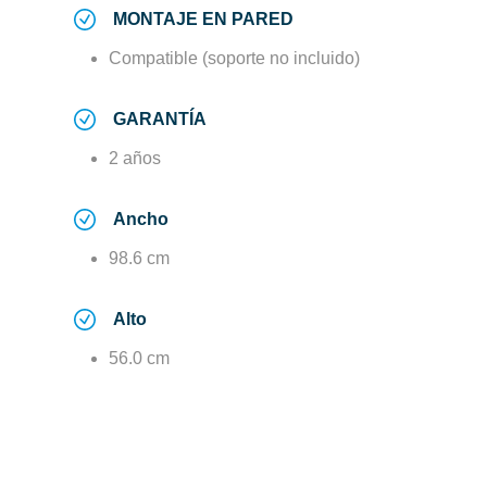
MONTAJE EN PARED
Compatible (soporte no incluido)
GARANTÍA
2 años
Ancho
98.6 cm
Alto
56.0 cm