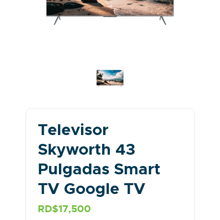
Televisor
Skyworth 43
Pulgadas Smart
TV Google TV
RD$17,500