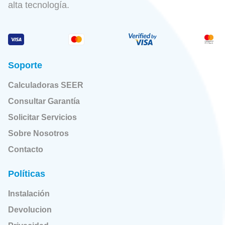
alta tecnología.
Soporte
Calculadoras SEER
Consultar Garantía
Solicitar Servicios
Sobre Nosotros
Contacto
Políticas
Instalación
Devolucion