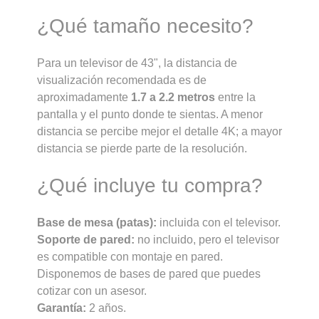
¿Qué tamaño necesito?
Para un televisor de 43", la distancia de
visualización recomendada es de
aproximadamente
1.7 a 2.2 metros
entre la
pantalla y el punto donde te sientas. A menor
distancia se percibe mejor el detalle 4K; a mayor
distancia se pierde parte de la resolución.
¿Qué incluye tu compra?
Base de mesa (patas):
incluida con el televisor.
Soporte de pared:
no incluido, pero el televisor
es compatible con montaje en pared.
Disponemos de bases de pared que puedes
cotizar con un asesor.
Garantía:
2 años.