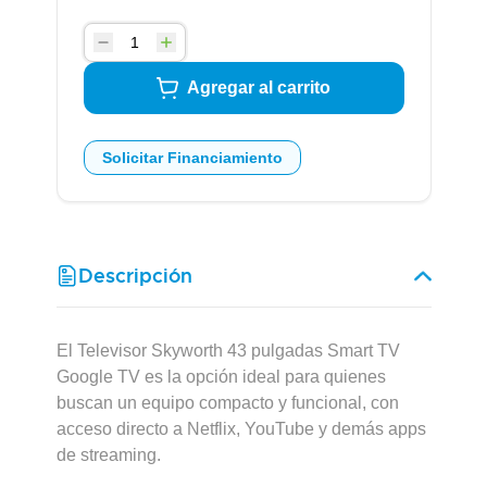
Agregar al carrito
Solicitar Financiamiento
Descripción
El Televisor Skyworth 43 pulgadas Smart TV
Google TV es la opción ideal para quienes
buscan un equipo compacto y funcional, con
acceso directo a Netflix, YouTube y demás apps
de streaming.