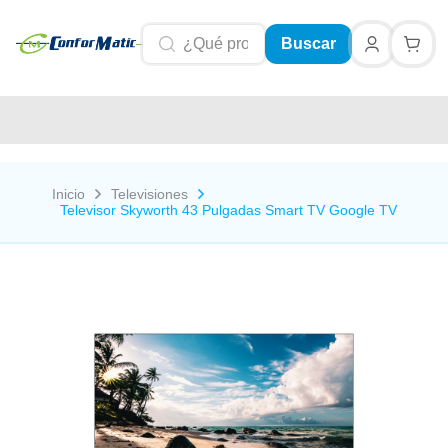
Buscar
Inicio
Televisiones
Televisor Skyworth 43 Pulgadas Smart TV Google TV