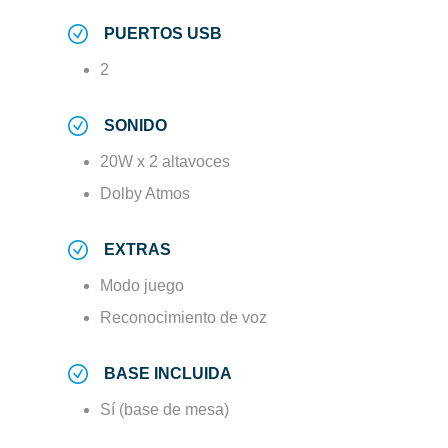
PUERTOS USB
2
SONIDO
20W x 2 altavoces
Dolby Atmos
EXTRAS
Modo juego
Reconocimiento de voz
BASE INCLUIDA
Sí (base de mesa)