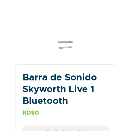
Barra de Sonido
Skyworth Live 1
Bluetooth
RD$0