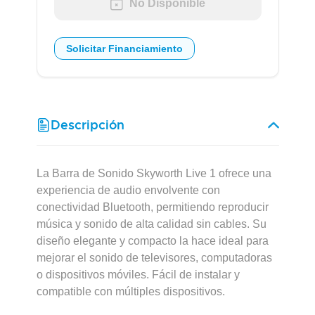
No Disponible
Solicitar Financiamiento
Descripción
La Barra de Sonido Skyworth Live 1 ofrece una
experiencia de audio envolvente con
conectividad Bluetooth, permitiendo reproducir
música y sonido de alta calidad sin cables. Su
diseño elegante y compacto la hace ideal para
mejorar el sonido de televisores, computadoras
o dispositivos móviles. Fácil de instalar y
compatible con múltiples dispositivos.