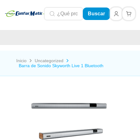
Buscar
Inicio
Uncategorized
Barra de Sonido Skyworth Live 1 Bluetooth