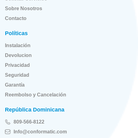
Sobre Nosotros
Contacto
Políticas
Instalación
Devolucion
Privacidad
Seguridad
Garantía
Reembolso y Cancelación
República Dominicana
809-566-8122
Info@conformatic.com