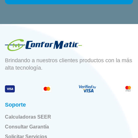
Brindando a nuestros clientes productos con la más
alta tecnología.
Soporte
Calculadoras SEER
Consultar Garantía
Solicitar Servicios