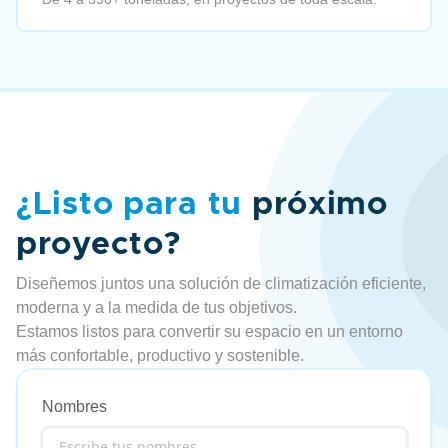
¿Listo para tu
próximo
proyecto?
Diseñemos juntos una solución de climatización eficiente,
moderna y a la medida de tus objetivos.
Estamos listos para convertir su espacio en un entorno
más confortable, productivo y sostenible.
Nombres