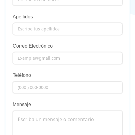
Apellidos
Correo Electrónico
Teléfono
Mensaje