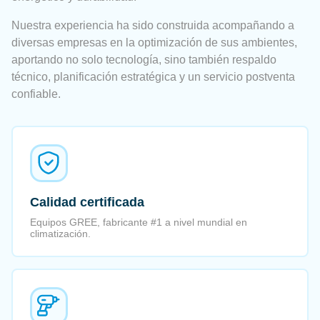
Nuestra experiencia ha sido construida acompañando a
diversas empresas en la optimización de sus ambientes,
aportando no solo tecnología, sino también respaldo
técnico, planificación estratégica y un servicio postventa
confiable.
Calidad certificada
Equipos GREE, fabricante #1 a nivel mundial en
climatización.