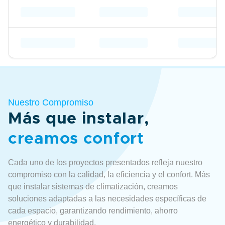
Nuestro Compromiso
Más que instalar,
creamos confort
Cada uno de los proyectos presentados refleja nuestro
compromiso con la calidad, la eficiencia y el confort. Más
que instalar sistemas de climatización, creamos
soluciones adaptadas a las necesidades específicas de
cada espacio, garantizando rendimiento, ahorro
energético y durabilidad.