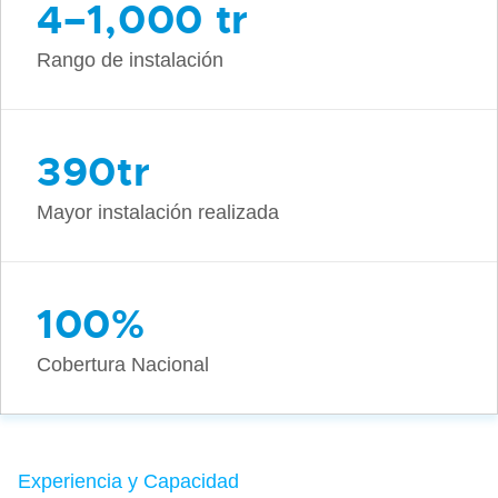
4–1,000 tr
Rango de instalación
390tr
Mayor instalación realizada
100%
Cobertura Nacional
Experiencia y Capacidad