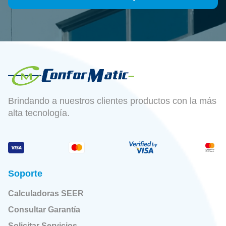
Brindando a nuestros clientes productos con la más
alta tecnología.
Soporte
Calculadoras SEER
Consultar Garantía
Solicitar Servicios