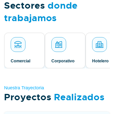
Sectores
donde
trabajamos
Comercial
Corporativo
Hotelero
Nuestra Trayectoria
Proyectos
Realizados