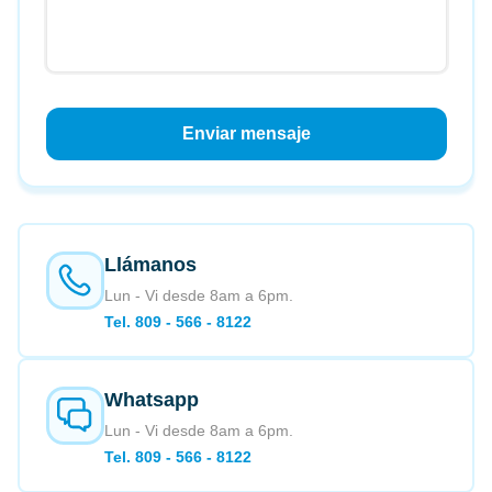
Enviar mensaje
Llámanos
Lun - Vi desde 8am a 6pm.
Tel. 809 - 566 - 8122
Whatsapp
Lun - Vi desde 8am a 6pm.
Tel. 809 - 566 - 8122