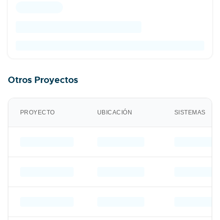
Otros Proyectos
PROYECTO
UBICACIÓN
SISTEMAS