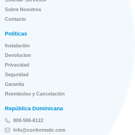
Sobre Nosotros
Contacto
Políticas
Instalación
Devolucion
Privacidad
Seguridad
Garantía
Reembolso y Cancelación
República Dominicana
809-566-8122
Info@conformatic.com