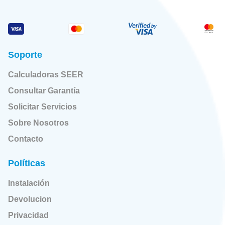
Soporte
Calculadoras SEER
Consultar Garantía
Solicitar Servicios
Sobre Nosotros
Contacto
Políticas
Instalación
Devolucion
Privacidad