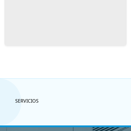
SERVICIOS