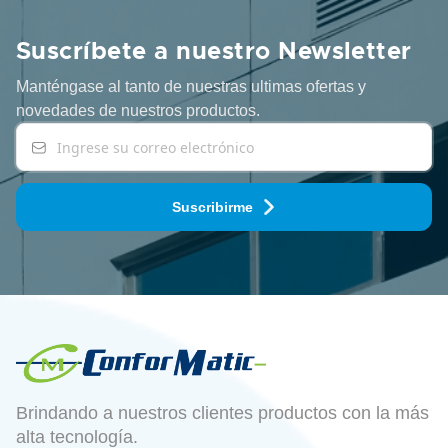
Suscríbete a nuestro Newsletter
Manténgase al tanto de nuestras ultimas ofertas y
novedades
de nuestros productos.
Suscribirme
Brindando a nuestros clientes productos con la más
alta tecnología.