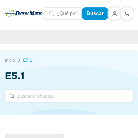
Buscar
Inicio
E5.1
E5.1