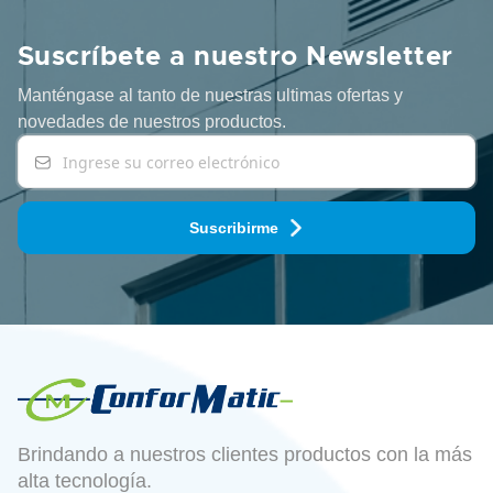
Suscríbete a nuestro Newsletter
Manténgase al tanto de nuestras ultimas ofertas y
novedades
de nuestros productos.
Suscribirme
Brindando a nuestros clientes productos con la más
alta tecnología.