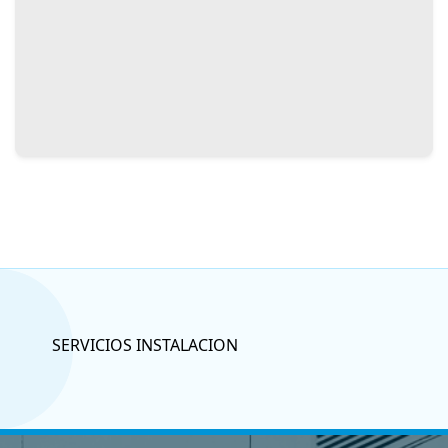
SERVICIOS INSTALACION