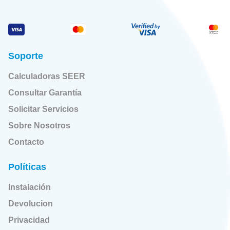
Soporte
Calculadoras SEER
Consultar Garantía
Solicitar Servicios
Sobre Nosotros
Contacto
Políticas
Instalación
Devolucion
Privacidad