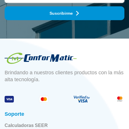
Suscribirme
Brindando a nuestros clientes productos con la más
alta tecnología.
Soporte
Calculadoras SEER