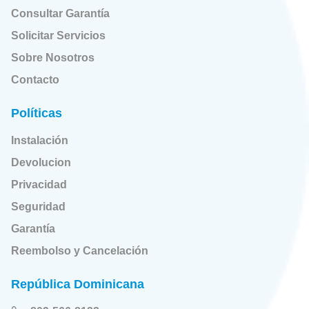
Consultar Garantía
Solicitar Servicios
Sobre Nosotros
Contacto
Políticas
Instalación
Devolucion
Privacidad
Seguridad
Garantía
Reembolso y Cancelación
República Dominicana