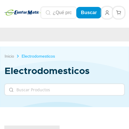
Buscar
Inicio
Electrodomesticos
Electrodomesticos