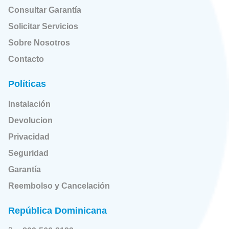
Consultar Garantía
Solicitar Servicios
Sobre Nosotros
Contacto
Políticas
Instalación
Devolucion
Privacidad
Seguridad
Garantía
Reembolso y Cancelación
República Dominicana