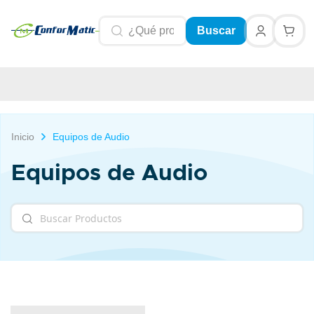
Buscar
Inicio
Equipos de Audio
Equipos de Audio