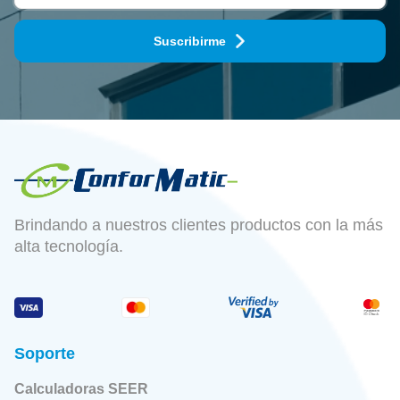
Suscribirme
Brindando a nuestros clientes productos con la más
alta tecnología.
Soporte
Calculadoras SEER