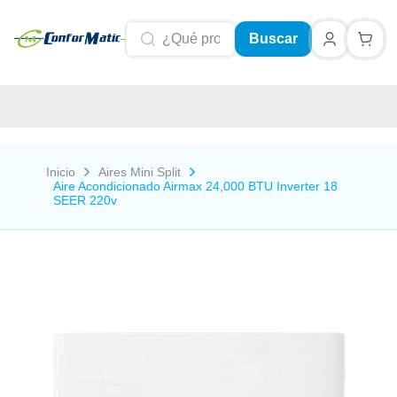
Buscar
Inicio
Aires Mini Split
Aire Acondicionado Airmax 24,000 BTU Inverter 18
SEER 220v