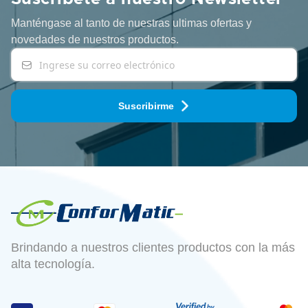
Manténgase al tanto de nuestras ultimas ofertas y
novedades
de nuestros productos.
Suscribirme
Brindando a nuestros clientes productos con la más
alta tecnología.