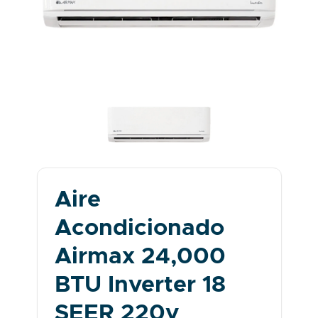
Aire
Acondicionado
Airmax 24,000
BTU Inverter 18
SEER 220v