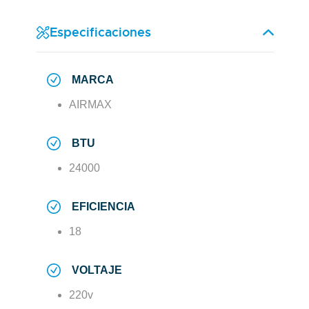
Especificaciones
MARCA
AIRMAX
BTU
24000
EFICIENCIA
18
VOLTAJE
220v