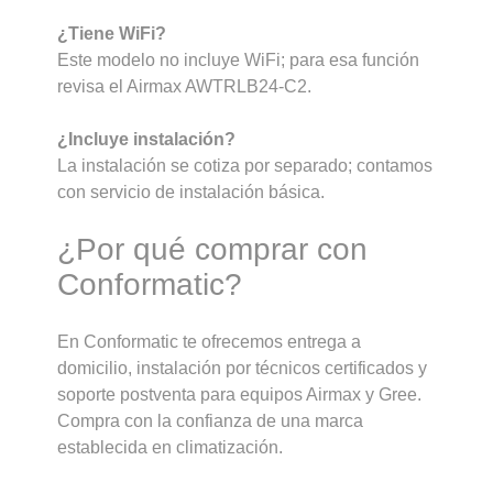
¿Tiene WiFi?
Este modelo no incluye WiFi; para esa función
revisa el Airmax AWTRLB24-C2.
¿Incluye instalación?
La instalación se cotiza por separado; contamos
con servicio de instalación básica.
¿Por qué comprar con
Conformatic?
En Conformatic te ofrecemos entrega a
domicilio, instalación por técnicos certificados y
soporte postventa para equipos Airmax y Gree.
Compra con la confianza de una marca
establecida en climatización.