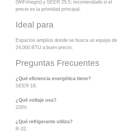
(WiFi/negro) y SEER 25.5; recomendado si el
precio es la prioridad principal.
Ideal para
Espacios amplios donde se busca un equipo de
24,000 BTU a buen precio.
Preguntas Frecuentes
¿Qué eficiencia energética tiene?
SEER 18.
¿Qué voltaje usa?
220V.
¿Qué refrigerante utiliza?
R-32.