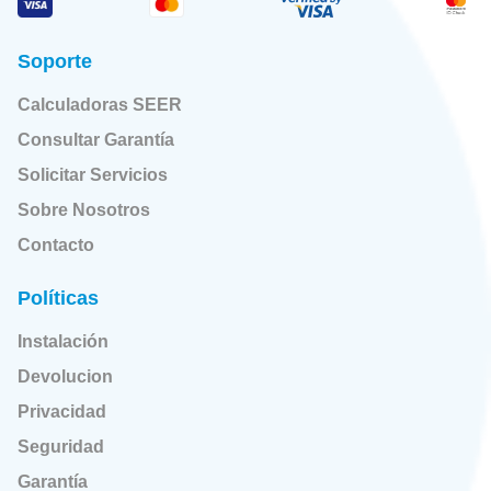
Soporte
Calculadoras SEER
Consultar Garantía
Solicitar Servicios
Sobre Nosotros
Contacto
Políticas
Instalación
Devolucion
Privacidad
Seguridad
Garantía