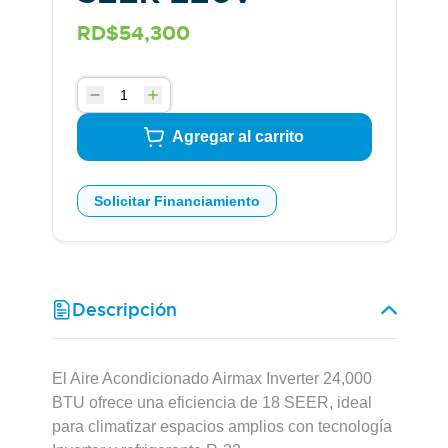
RD$54,300
Agregar al carrito
Solicitar Financiamiento
Descripción
El Aire Acondicionado Airmax Inverter 24,000
BTU ofrece una eficiencia de 18 SEER, ideal
para climatizar espacios amplios con tecnología