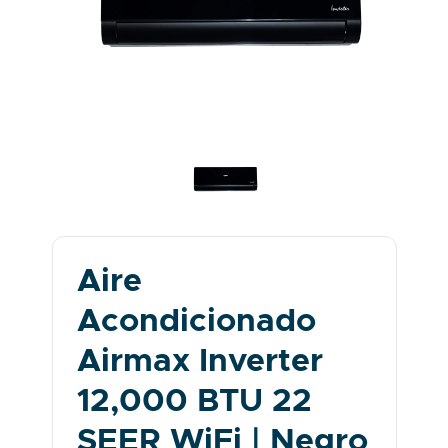
Aire
Acondicionado
Airmax Inverter
12,000 BTU 22
SEER WiFi | Negro