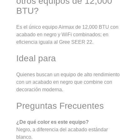
otros equipos de 12,000
BTU?
Es el único equipo Airmax de 12,000 BTU con
acabado en negro y WiFi combinados; en
eficiencia iguala al Gree SEER 22.
Ideal para
Quienes buscan un equipo de alto rendimiento
con un acabado en negro que combine con
decoración moderna.
Preguntas Frecuentes
¿De qué color es este equipo?
Negro, a diferencia del acabado estándar
blanco.