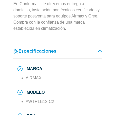
En Conformatic te ofrecemos entrega a
domicilio, instalación por técnicos certificados y
soporte postventa para equipos Airmax y Gree.
Compra con la confianza de una marca
establecida en climatización.
Especificaciones
MARCA
AIRMAX
MODELO
AWTRLB12-C2