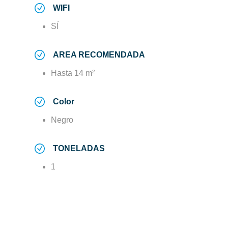
WIFI
SÍ
AREA RECOMENDADA
Hasta 14 m²
Color
Negro
TONELADAS
1