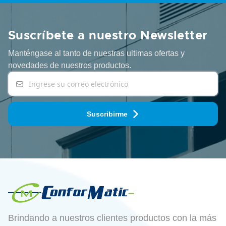
Suscríbete a nuestro Newsletter
Manténgase al tanto de nuestras ultimas ofertas y
novedades
de nuestros productos.
Suscribirme
Brindando a nuestros clientes productos con la más