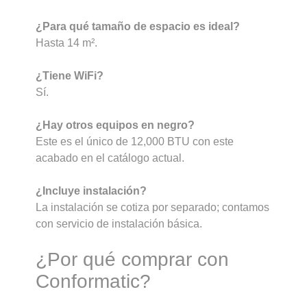
¿Para qué tamaño de espacio es ideal?
Hasta 14 m².
¿Tiene WiFi?
Sí.
¿Hay otros equipos en negro?
Este es el único de 12,000 BTU con este
acabado en el catálogo actual.
¿Incluye instalación?
La instalación se cotiza por separado; contamos
con servicio de instalación básica.
¿Por qué comprar con
Conformatic?