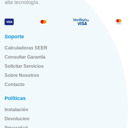
alta tecnología.
Soporte
Calculadoras SEER
Consultar Garantía
Solicitar Servicios
Sobre Nosotros
Contacto
Políticas
Instalación
Devolucion
Privacidad