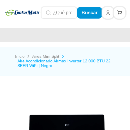
Buscar
Inicio
Aires Mini Split
Aire Acondicionado Airmax Inverter 12,000 BTU 22
SEER WiFi | Negro