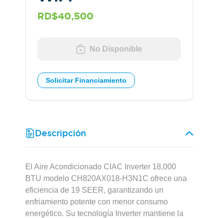
RD$40,500
No Disponible
Solicitar Financiamiento
Descripción
El Aire Acondicionado CIAC Inverter 18,000
BTU modelo CH820AX018-H3N1C ofrece una
eficiencia de 19 SEER, garantizando un
enfriamiento potente con menor consumo
energético. Su tecnología Inverter mantiene la