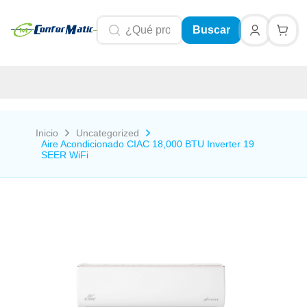
Buscar
Inicio
Uncategorized
Aire Acondicionado CIAC 18,000 BTU Inverter 19
SEER WiFi