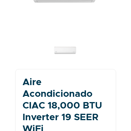
Aire
Acondicionado
CIAC 18,000 BTU
Inverter 19 SEER
WiFi