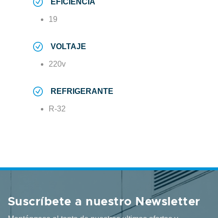
EFICIENCIA
19
VOLTAJE
220v
REFRIGERANTE
R-32
Suscríbete a nuestro Newsletter