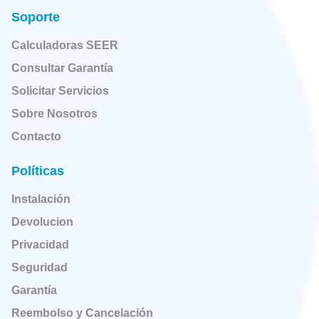
Soporte
Calculadoras SEER
Consultar Garantía
Solicitar Servicios
Sobre Nosotros
Contacto
Políticas
Instalación
Devolucion
Privacidad
Seguridad
Garantía
Reembolso y Cancelación