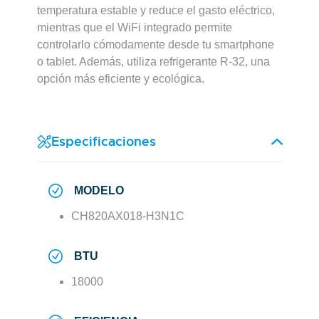
temperatura estable y reduce el gasto eléctrico,
mientras que el WiFi integrado permite
controlarlo cómodamente desde tu smartphone
o tablet. Además, utiliza refrigerante R-32, una
opción más eficiente y ecológica.
Especificaciones
MODELO
CH820AX018-H3N1C
BTU
18000