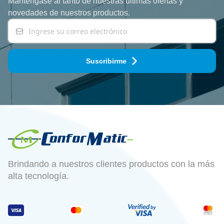
Manténgase al tanto de nuestras ultimas ofertas y
novedades
de nuestros productos.
Suscribirme
Brindando a nuestros clientes productos con la más
alta tecnología.