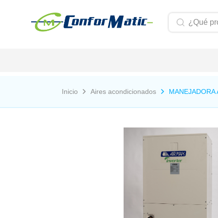
Inicio
Aires acondicionados
MANEJADORA A