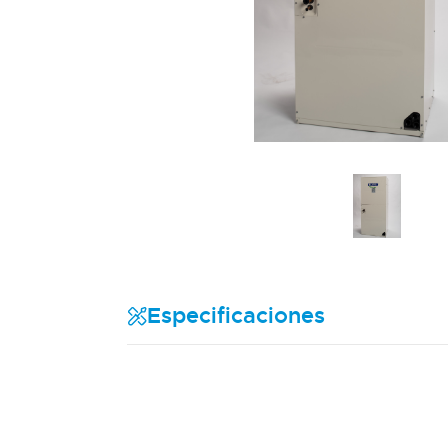
Especificaciones