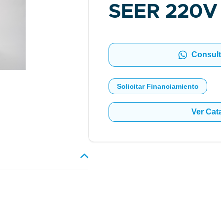
SEER 220V
Consult
Solicitar Financiamiento
Ver Cat