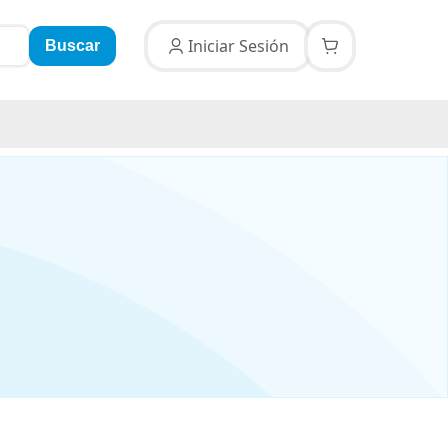
Iniciar Sesión
Buscar