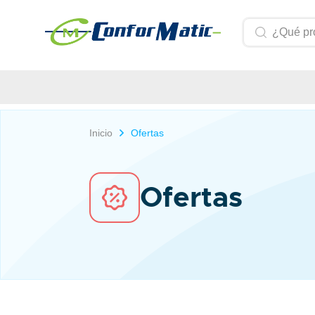
Inicio
Ofertas
Ofertas